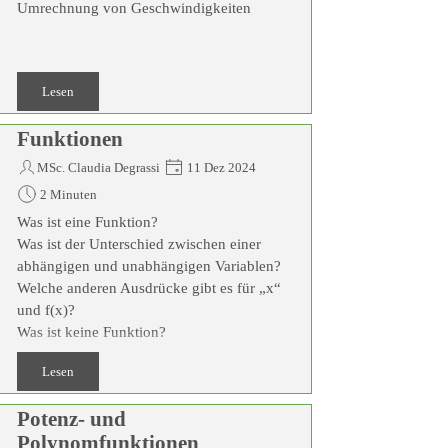
Umrechnung von Geschwindigkeiten
Lesen
Funktionen
MSc. Claudia Degrassi
11 Dez 2024
2 Minuten
Was ist eine Funktion?
Was ist der Unterschied zwischen einer
abhängigen und unabhängigen Variablen?
Welche anderen Ausdrücke gibt es für „x“
und f(x)?
Was ist keine Funktion?
Lesen
Potenz- und
Polynomfunktionen