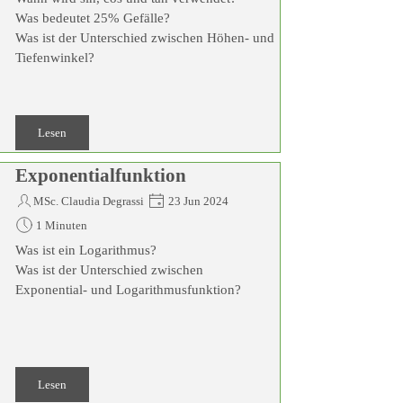
Was bedeutet 25% Gefälle?
Was ist der Unterschied zwischen Höhen- und
Tiefenwinkel?
Lesen
Exponentialfunktion
MSc. Claudia Degrassi
23 Jun 2024
1 Minuten
Was ist ein Logarithmus?
Was ist der Unterschied zwischen
Exponential- und Logarithmusfunktion?
Lesen