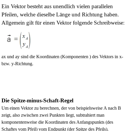
Ein Vektor besteht aus unendlich vielen parallelen
Pfeilen, welche dieselbe Länge und Richtung haben.
Allgemein gilt für einen Vektor folgende Schreibweise:
ax und ay sind die Koordinaten (Komponenten ) des Vektors in x-
bzw. y-Richtung.
Die Spitze-minus-Schaft-Regel
Um einen Vektor zu berechnen, der von beispielsweise A nach B
zeigt, also zwischen zwei Punkten liegt, subtrahiert man
komponentenweise die Koordinaten des Anfangspunkts (des
Schaftes vom Pfeil) vom Endpunkt (der Spitze des Pfeils).