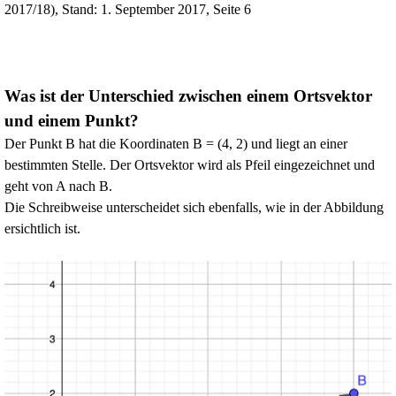
2017/18), Stand: 1. September 2017, Seite 6
Was ist der Unterschied zwischen einem Ortsvektor
und einem Punkt?
Der Punkt B hat die Koordinaten B = (4, 2) und liegt an einer
bestimmten Stelle. Der Ortsvektor wird als Pfeil eingezeichnet und
geht von A nach B.
Die Schreibweise unterscheidet sich ebenfalls, wie in der Abbildung
ersichtlich ist.