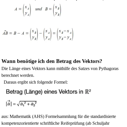
Wann benötige ich den Betrag des Vektors?
Die Länge eines Vektors kann mithilfe des Satzes von Pythagoras
berechnet werden.
Daraus ergibt sich folgende Formel:
aus: Mathematik (AHS) Formelsammlung für die standardisierte
kompetenzorientierte schriftliche Reifeprüfung (ab Schuljahr