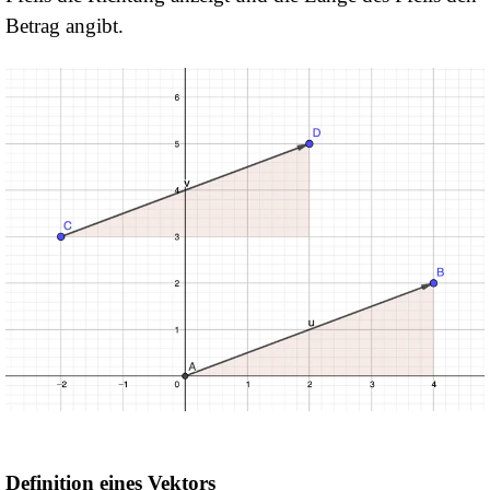
Betrag angibt.
Definition eines Vektors